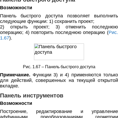
Возможности
Панель быстрого доступа позволяет выполнить
следующие функции: 1) сохранить проект;
2) открыть проект; 3) отменить последнюю
операцию; 4) повторить последнюю операцию (
Рис.
1.67
).
Рис. 1.67 – Панель быстрого доступа
Примечание.
Функции 3) и 4) применяются только
для действий, совершенных на текущей открытой
вкладке.
Панель инструментов
Возможности
Построение, редактирование и управление
аффинными преобразованиями геометрии