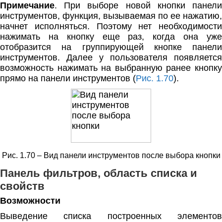
Примечание
. При выборе новой кнопки панели
инструментов, функция, вызываемая по ее нажатию,
начнет исполняться. Поэтому нет необходимости
нажимать на кнопку еще раз, когда она уже
отобразится на группирующей кнопке панели
инструментов. Далее у пользователя появляется
возможность нажимать на выбранную ранее кнопку
прямо на панели инструментов (
Рис. 1.70
).
Рис. 1.70 – Вид панели инструментов после выбора кнопки
Панель фильтров, область списка и
свойств
Возможности
Выведение списка построенных элементов