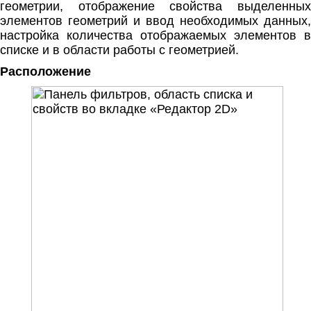
геометрии, отображение свойства выделенных
элементов геометрий и ввод необходимых данных,
настройка количества отображаемых элементов в
списке и в области работы с геометрией.
Расположение