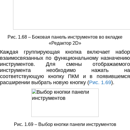
Рис. 1.68 – Боковая панель инструментов во вкладке
«Редактор 2D»
Каждая группирующая кнопка включает набор
взаимосвязанных по функциональному назначению
инструментов. Для смены отображаемого
инструмента необходимо нажать на
соответствующую кнопку ПКМ и в появившемся
расширении выбрать новую кнопку (
Рис. 1.69
).
Рис. 1.69 – Выбор кнопки панели инструментов