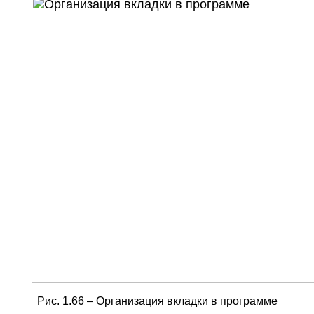
Рис. 1.66 – Организация вкладки в программе