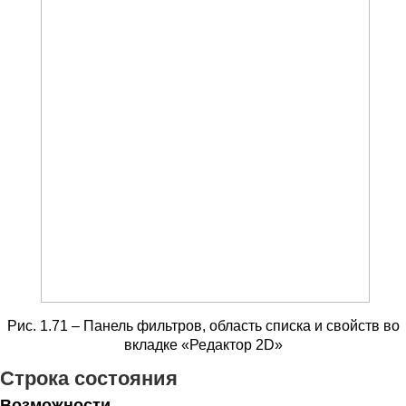
Рис. 1.71 – Панель фильтров, область списка и свойств во
вкладке «Редактор 2D»
Строка состояния
Возможности