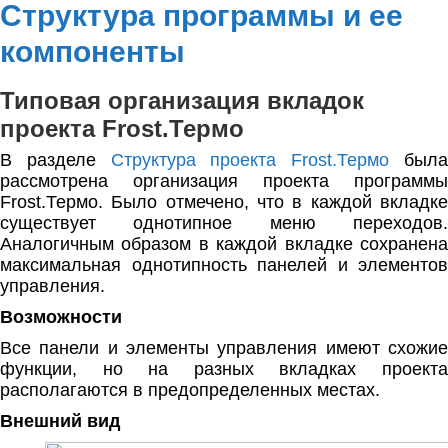
Структура программы и ее
компоненты
Типовая организация вкладок
проекта Frost.Термо
В разделе
Структура проекта Frost.Термо
был
рассмотрена организация проекта программы
Frost.Термо. Было отмечено, что в каждой вкладке
существует однотипное меню переходов.
Аналогичным образом в каждой вкладке сохранена
максимальная однотипность панелей и элементов
управления.
Возможности
Все панели и элементы управления имеют схожие
функции, но на разных вкладках проекта
располагаются в предопределенных местах.
Внешний вид