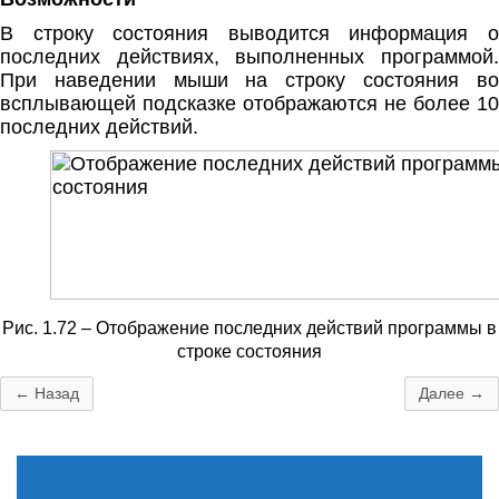
В строку состояния выводится информация о
последних действиях, выполненных программой.
При наведении мыши на строку состояния во
всплывающей подсказке отображаются не более 10
последних действий.
Рис. 1.72 – Отображение последних действий программы в
строке состояния
← Назад
Далее →