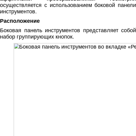
осуществляется с использованием боковой панели
инструментов.
Расположение
Боковая панель инструментов представляет собой
набор группирующих кнопок.