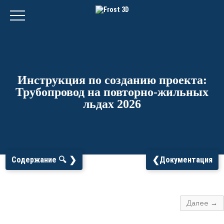
Инструкция по созданию проекта:
Трубопровод на повторно-жильных
льдах 2026
❯
❮
Содержание 🔍
Документация
Далее →