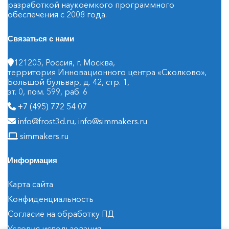
разработкой наукоемкого программного
обеспечения с 2008 года.
Связаться с нами
121205, Россия, г. Москва,
территория Инновационного центра «Сколково»,
Большой бульвар, д. 42, стр. 1,
эт. 0, пом. 599, раб. 6
+7 (495) 772 54 07
info@frost3d.ru
,
info@simmakers.ru
simmakers.ru
Информация
Карта сайта
Конфиденциальность
Согласие на обработку ПД
Условия использования