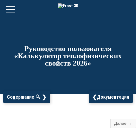
Руководство пользователя
«Калькулятор теплофизических
свойств 2026»
❯
❮
Содержание 🔍
Документация
Далее →