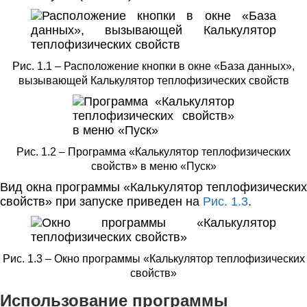
Рис. 1.1 – Расположение кнопки в окне «База данных»,
вызывающей Калькулятор теплофизических свойств
Рис. 1.2 – Программа «Калькулятор теплофизических
свойств» в меню «Пуск»
Вид окна программы «Калькулятор теплофизических
свойств» при запуске приведен на
Рис. 1.3
.
Рис. 1.3 – Окно программы «Калькулятор теплофизических
свойств»
Использование программы