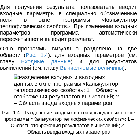
Для получения результата пользователь вводит
входные параметры в специально обозначенные
поля в окне программы «Калькулятор
теплофизических свойств». При изменении входных
параметров программа автоматически
пересчитывает и выводит результат.
Окно программы визуально разделено на две
области (
Рис. 1.4
): для входных параметров (см
главу
Входные данные
) и для результато
вычислений (см. главу
Вычисляемые величины
).
Рис. 1.4 – Разделение входных и выходных данных в окне
программы «Калькулятор теплофизических свойств»: 1 –
Область отображения результатов вычислений; 2 –
Область ввода входных параметров