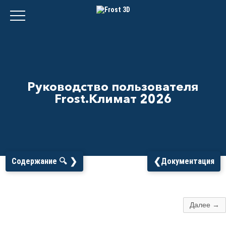
Руководство пользователя
Frost.Климат 2026
❯
❮
Содержание 🔍
Документация
Далее →