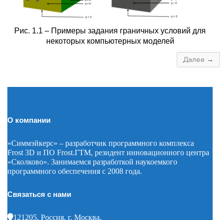
Рис. 1.1 – Примеры задания граничных условий для
некоторых компьютерных моделей
Далее →
О компании
«Симмэйкерс» – разработчик программного комплекса
Frost 3D и ПО Frost.ГТМ, резидент инновационного центра
«Сколково». Занимаемся разработкой наукоемкого
программного обеспечения с 2008 года.
Связаться с нами
121205, Россия, г. Москва,