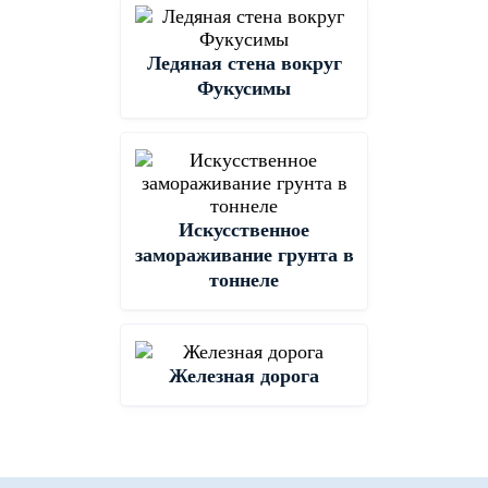
Ледяная стена вокруг
Фукусимы
Искусственное
замораживание грунта в
тоннеле
Железная дорога