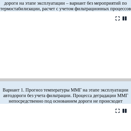
дороги на этапе эксплуатации – вариант без мероприятий по
термостабилизации, расчет с учетом фильтрационных процессов
Вариант 1. Прогноз температуры ММГ на этапе эксплуатации
автодороги без учета фильтрации. Процесса деградации ММГ
непосредственно под основанием дороги не происходит