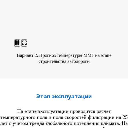
Вариант 2. Прогноз температуры ММГ на этапе
строительства автодороги
Этап эксплуатации
На этапе эксплуатации проводится расчет
температурного поля и поля скоростей фильтрации на 25
лет с учетом тренда глобального потепления климата. На