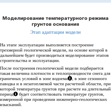
Моделирование температурного режима
грунтов основания
Этап адаптации модели
На этапе эксплуатации выполняется построение
трехмерной геологической модели, на основе которой в
дальнейшем будет производиться моделирование этапов
строительства и эксплуатации.
После построения геологической модели подбирается
такая величина плотности и теплопроводности снега для
граничных условий в зоне водоема
, в зоне сезонного
паводка и в незатопляемой части расчетной области, при
которой температура грунтов при расчете на длительный
период
будет соответствовать температуре грунтов,
измеренной при проведении инженерно-геологических
изысканий.