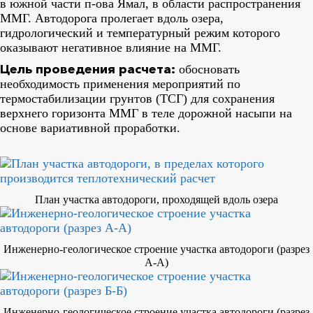
в южной части п-ова Ямал, в области распространения
ММГ. Автодорога пролегает вдоль озера,
гидрологический и температурный режим которого
оказывают негативное влияние на ММГ.
Цель проведения расчета:
обосновать
необходимость применения мероприятий по
термостабилизации грунтов (ТСГ) для сохранения
верхнего горизонта ММГ в теле дорожной насыпи на
основе вариативной проработки.
План участка автодороги, проходящей вдоль озера
Инженерно-геологическое строение участка автодороги (разрез
А-А)
Инженерно-геологическое строение участка автодороги (разрез