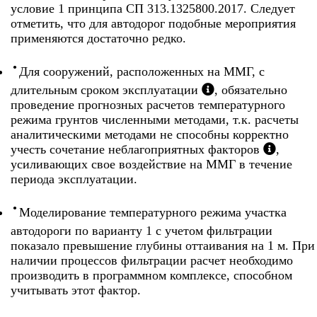
условие 1 принципа СП 313.1325800.2017. Следует
отметить, что для автодорог подобные мероприятия
применяются достаточно редко.
Для сооружений, расположенных на ММГ, с
длительным сроком эксплуатации
, обязательно
проведение прогнозных расчетов температурного
режима грунтов численными методами, т.к. расчеты
аналитическими методами не способны корректно
учесть сочетание неблагоприятных факторов
,
усиливающих свое воздействие на ММГ в течение
периода эксплуатации.
Моделирование температурного режима участка
автодороги по варианту 1 с учетом фильтрации
показало превышение глубины оттаивания на 1 м. При
наличии процессов фильтрации расчет необходимо
производить в программном комплексе, способном
учитывать этот фактор.