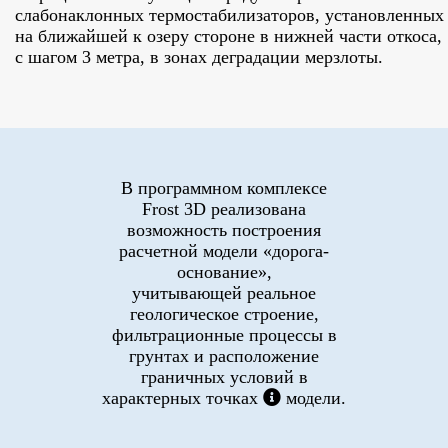
слабонаклонных термостабилизаторов, установленных
на ближайшей к озеру стороне в нижней части откоса,
с шагом 3 метра, в зонах деградации мерзлоты.
В программном комплексе
Frost 3D
реализована
возможность построения
расчетной модели «дорога-
основание»,
учитывающей реальное
геологическое строение,
фильтрационные процессы в
грунтах и расположение
граничных условий в
характерных точках
модели.