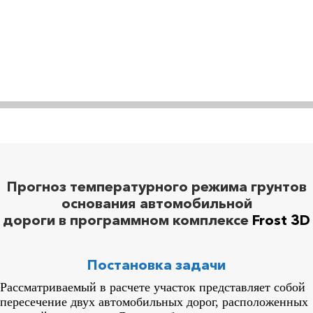
Прогноз температурного режима грунтов
основания автомобильной
дороги в программном комплексе
Frost 3D
Постановка задачи
Рассматриваемый в расчете участок представляет собой
пересечение двух автомобильных дорог, расположенных