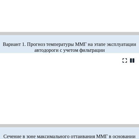
Вариант 1. Прогноз температуры ММГ на этапе эксплуатации
автодороги с учетом фильтрации
Сечение в зоне максимального оттаивания ММГ в основании