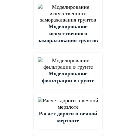
Моделирование
искусственного
замораживания грунтов
Моделирование
фильтрации в грунте
Расчет дороги в вечной
мерзлоте