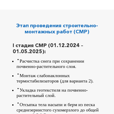
Этап проведения строительно-
монтажных работ (СМР)
I стадия СМР (01.12.2024 –
01.05.2025):
Расчистка снега при сохранении
почвенно-растительного слоя.
Монтаж слабонаклонных
термостабилизаторов (для варианта 2).
Укладка геотекстиля на почвенно-
растительный слой.
Отсыпка тела насыпи и берм из песка
среднезернистого сухомерзлого до общей