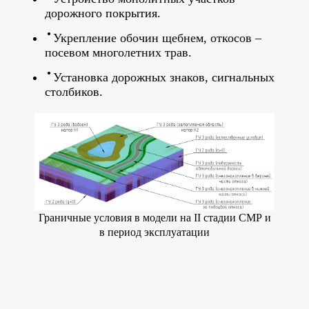
дорожного покрытия.
Укрепление обочин щебнем, откосов –
посевом многолетних трав.
Установка дорожных знаков, сигнальных
столбиков.
Граничные условия в модели на II стадии СМР и
в период эксплуатации