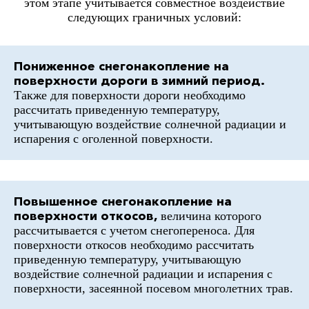
этом этапе учитывается совместное воздействие
следующих граничных условий:
Пониженное снегонакопление на
поверхности дороги в зимний период.
Также для поверхности дороги необходимо
рассчитать приведенную температуру,
учитывающую воздействие солнечной радиации и
испарения с оголенной поверхности.
Повышенное снегонакопление на
поверхности откосов,
величина которого
рассчитывается с учетом снегопереноса. Для
поверхности откосов необходимо рассчитать
приведенную температуру, учитывающую
воздействие солнечной радиации и испарения с
поверхности, засеянной посевом многолетних трав.