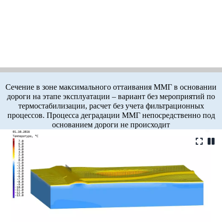
Сечение в зоне максимального оттаивания ММГ в основании
дороги на этапе эксплуатации – вариант без мероприятий по
термостабилизации, расчет без учета фильтрационных
процессов. Процесса деградации ММГ непосредственно под
основанием дороги не происходит