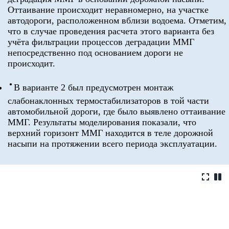
Оттаивание происходит неравномерно, на участке
автодороги, расположенном вблизи водоема. Отметим,
что в случае проведения расчета этого варианта без
учёта фильтрации процессов деградации ММГ
непосредственно под основанием дороги не
происходит.
В варианте 2 был предусмотрен монтаж
слабонаклонных термостабилизаторов в той части
автомобильной дороги, где было выявлено оттаивание
ММГ. Результаты моделирования показали, что
верхний горизонт ММГ находится в теле дорожной
насыпи на протяжении всего периода эксплуатации.