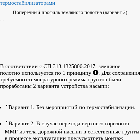
Поперечный профиль земляного полотна (вариант 2)
В соответствии с СП 313.1325800.2017, земляное
полотно используется по 1 принципу
. Для сохранения
требуемого температурного режима грунтов были
проработаны 2 варианта устройства насыпи:
Вариант 1. Без мероприятий по термостабилизации.
Вариант 2. В случае перехода верхнего горизонта
ММГ из тела дорожной насыпи в естественные грунты
в процессе эксплуатации предусмотреть монтаж