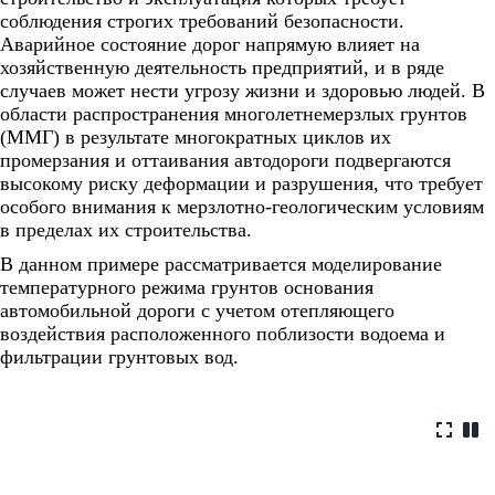
соблюдения строгих требований безопасности.
Аварийное состояние дорог напрямую влияет на
хозяйственную деятельность предприятий, и в ряде
случаев может нести угрозу жизни и здоровью людей. В
области распространения многолетнемерзлых грунтов
(ММГ) в результате многократных циклов их
промерзания и оттаивания автодороги подвергаются
высокому риску деформации и разрушения, что требует
особого внимания к мерзлотно-геологическим условиям
в пределах их строительства.
В данном примере рассматривается моделирование
температурного режима грунтов основания
автомобильной дороги с учетом отепляющего
воздействия расположенного поблизости водоема и
фильтрации грунтовых вод.