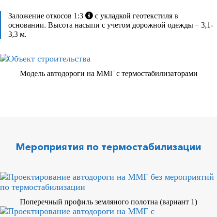
Заложение откосов 1:3
с укладкой геотекстиля в
основании. Высота насыпи с учетом дорожной одежды – 3,1-
3,3 м.
Модель автодороги на ММГ с термостабилизаторами
Мероприятия по термостабилизации
Поперечный профиль земляного полотна (вариант 1)