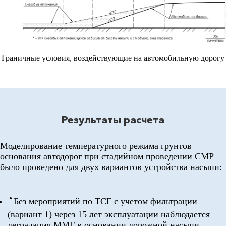
Граничные условия, воздействующие на автомобильную дорогу
Результаты расчета
Моделирование температурного режима грунтов
основания автодорог при стадийном проведении СМР
было проведено для двух вариантов устройства насыпи:
Без мероприятий по ТСГ с учетом фильтрации
(вариант 1) через 15 лет эксплуатации наблюдается
деградация ММГ в основании дорожной насыпи.