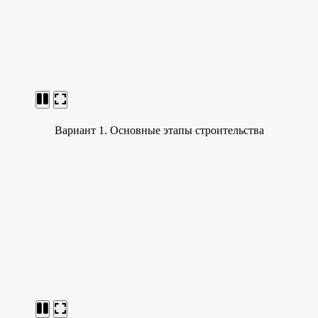
Вариант 1. Основные этапы строительства