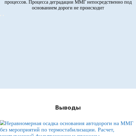
процессов. Процесса деградации ММГ непосредственно под
основанием дороги не происходит
Выводы