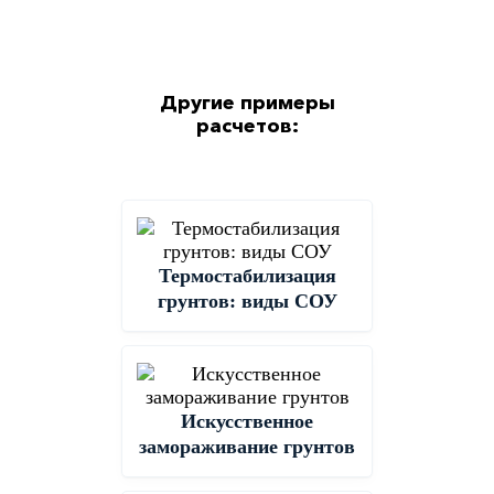
Другие примеры
расчетов:
Термостабилизация
грунтов: виды СОУ
Искусственное
замораживание грунтов