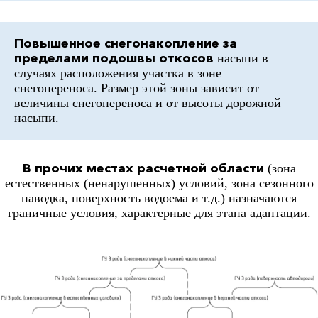
Повышенное снегонакопление за
пределами подошвы откосов
насыпи в
случаях расположения участка в зоне
снегопереноса. Размер этой зоны зависит от
величины снегопереноса и от высоты дорожной
насыпи.
В прочих местах расчетной области
(зона
естественных (ненарушенных) условий, зона сезонного
паводка, поверхность водоема и т.д.) назначаются
граничные условия, характерные для этапа адаптации.