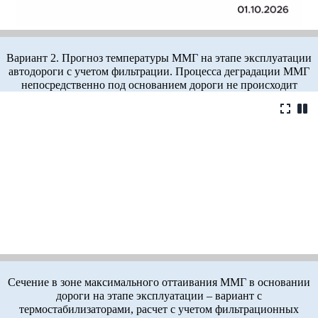
Вариант 2. Прогноз температуры ММГ на этапе эксплуатации
автодороги с учетом фильтрации. Процесса деградации ММГ
непосредственно под основанием дороги не происходит
Сечение в зоне максимального оттаивания ММГ в основании
дороги на этапе эксплуатации – вариант с
термостабилизаторами, расчет с учетом фильтрационных