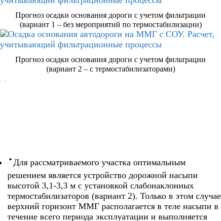
Прогноз осадки основания дороги с учетом фильтрации
(вариант 1 – без мероприятий по термостабилизации)
Прогноз осадки основания дороги с учетом фильтрации
(вариант 2 – с термостабилизаторами)
Для рассматриваемого участка оптимальным
решением является устройство дорожной насыпи
высотой 3,1-3,3 м с установкой слабонаклонных
термостабилизаторов (вариант 2). Только в этом случае
верхний горизонт ММГ располагается в теле насыпи в
течение всего периода эксплуатации и выполняется