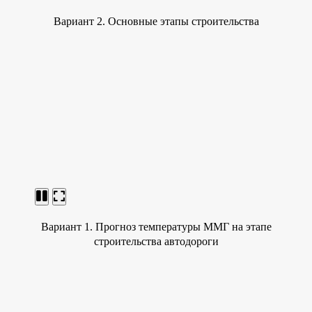
Вариант 2. Основные этапы строительства
Вариант 1. Прогноз температуры ММГ на этапе
строительства автодороги