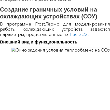
Создание граничных условий на
охлаждающих устройствах (СОУ)
В программе Frost.Термо для моделирования
работы охлаждающих устройств задаются
параметры, представленные на
Рис. 2.22
.
Внешний вид и функциональность