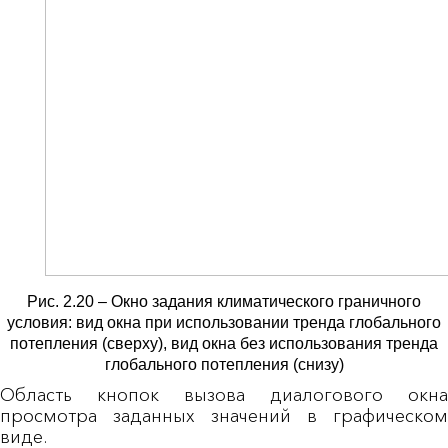
Рис. 2.20 – Окно задания климатического граничного
условия: вид окна при использовании тренда глобального
потепления (сверху), вид окна без использования тренда
глобального потепления (снизу)
Область кнопок вызова диалогового окна
просмотра заданных значений в графическом
виде.