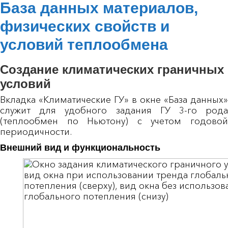
База данных материалов,
физических свойств и
условий теплообмена
Создание климатических граничных
условий
Вкладка «Климатические ГУ» в окне «База данных»
служит для удобного задания ГУ 3-го рода
(теплообмен по Ньютону) с учетом годовой
периодичности.
Внешний вид и функциональность