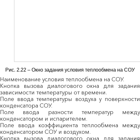
Рис. 2.22 – Окно задания условия теплообмена на СОУ
Наименование условия теплообмена на СОУ.
Кнопка вызова диалогового окна для задания
зависимости температуры от времени.
Поле ввода температуры воздуха у поверхности
конденсатора СОУ.
Поле ввода разности температур между
конденсатором и испарителем.
Поле ввода коэффициента теплообмена между
конденсатором СОУ и воздухом.
Кнопка вызова диалогового окна для задания