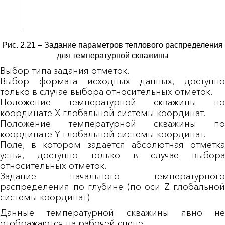
Рис. 2.21 – Задание параметров теплового распределения
для температурной скважины
Выбор типа задания отметок.
Выбор формата исходных данных, доступно
только в случае выбора относительных отметок.
Положение температурной скважины по
координате X глобальной системы координат.
Положение температурной скважины по
координате Y глобальной системы координат.
Поле, в котором задается абсолютная отметка
устья, доступно только в случае выбора
относительных отметок.
Задание начального температурного
распределения по глубине (по оси Z глобальной
системы координат).
Данные температурной скважины явно не
отображаются на рабочей сцене.