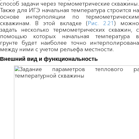
способ задачи через термометрические скважины.
Также для ИГЭ начальная температура строится на
основе интерполяции по термометрическим
скважинам. В этой вкладке (
Рис. 2.21
) можн
задать несколько термометрических скважин, с
помощью которых начальная температура в
грунте будет наиболее точно интерполирована
между ними с учетом рельефа местности.
Внешний вид и функциональность