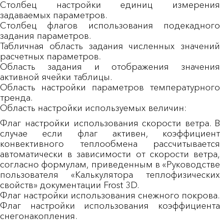
Столбец настройки единиц измерения
задаваемых параметров.
Столбец флагов использования подекадного
задания параметров.
Табличная область задания численных значений
расчетных параметров.
Область задания и отображения значения
активной ячейки таблицы.
Область настройки параметров температурного
тренда.
Область настройки используемых величин:
Флаг настройки использования скорости ветра. В
случае если флаг активен, коэффициент
конвективного теплообмена рассчитывается
автоматически в зависимости от скорости ветра,
согласно формулам, приведенным в «Руководстве
пользователя «Калькулятора теплофизических
свойств» документации
Frost 3D
.
Флаг настройки использования снежного покрова.
Флаг настройки использования коэффициента
снегонакопления.