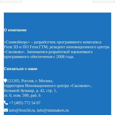
О компании
«Симмэйкерс» – разработчик программного комплекса
Frost 3D и ПО Frost.ГТМ, резидент инновационного центра
«Сколково». Занимаемся разработкой наукоемкого
программного обеспечения с 2008 года.
Связаться с нами
121205, Россия, г. Москва,
территория Инновационного центра «Сколково»,
Большой бульвар, д. 42, стр. 1,
эт. 0, пом. 599, раб. 6
+7 (495) 772 54 07
info@frost3d.ru
,
info@simmakers.ru