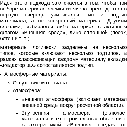
Идея этого подхода заключается в том, чтобы при
выборе материала ячейки из числа претендентов в
первую очередь учитывался тип и подтип
материала, а не конкретный материал. Другими
словами, выбирается либо материал с активным
флагом «Внешняя среда», либо сплошной (песок,
бетон и т. п.).
Материалы логически разделены на несколько
типов, которые включают несколько подтипов. В
рамках классификации каждому материалу вкладки
«Редактор 3D» сопоставляется подтип.
Атмосферные материалы:
Отсутствие материала.
Атмосфера:
Внешняя атмосфера (включает материал
внешней среды вокруг расчетной области).
Внутренняя атмосфера (включает
материалы всех строительных объектов с
характеристикой «Внешняя среда» (п.