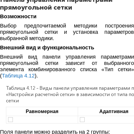
прямоугольной сетки
Возможности
Выбор предпочитаемой методики построения
прямоугольной сетки и установка параметров
выбранной методики.
Внешний вид и функциональность
Внешний вид панели управления параметрами
прямоугольной сетки зависит от выбранного
элемента комбинированного списка «Тип сетки»
(
Таблица 4.12
).
Таблица 4.12 – Виды панели управления параметрами 
«Настройки расчетной сетки» в зависимости от типа 
сетки
Равномерная
Адаптивная
Поля панели можно разделить на 2 группы: