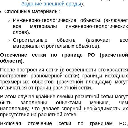
Задание внешней среды
).
Сплошные материалы:
Инженерно-геологические объекты (включает
все материалы инженерно-геологических
слоев).
Строительные объекты (включает все
материалы строительных объектов).
Отсечение сетки по границе РО (расчетной
области).
После построения сетки (в особенности это касается
построения равномерной сетки) границы исходных
трехмерных объектов (расчетной площадки) могут
отличаться от границ расчетной сетки.
В этом случае крайние ячейки расчетной сетки могут
быть заполнены объектами меньше, чем
наполовину, что делает спорной необходимость их
присутствия на расчетной сетке.
Включая отсечение сетки по границам РО,