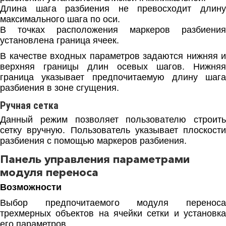
Длина шага разбиения не превосходит длину
максимального шага по оси.
В точках расположения маркеров разбиения
установлена граница ячеек.
В качестве входных параметров задаются нижняя и
верхняя границы длин осевых шагов. Нижняя
граница указывает предпочитаемую длину шага
разбиения в зоне сгущения.
Ручная сетка
Данный режим позволяет пользователю строить
сетку вручную. Пользователь указывает плоскости
разбиения с помощью маркеров разбиения.
Панель управления параметрами
модуля переноса
Возможности
Выбор предпочитаемого модуля переноса
трехмерных объектов на ячейки сетки и установка
его параметров.