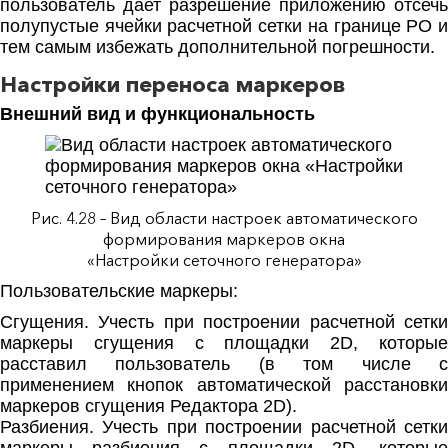
пользователь дает разрешение приложению отсечь
полупустые ячейки расчетной сетки на границе РО и
тем самым избежать дополнительной погрешности.
Настройки переноса маркеров
Внешний вид и функциональность
Рис. 4.28 – Вид области настроек автоматического
формирования маркеров окна
«Настройки сеточного генератора»
Пользовательские маркеры:
Сгущения. Учесть при построении расчетной сетки
маркеры сгущения с площадки 2D, которые
расставил пользователь (в том числе с
применением кнопок автоматической расстановки
маркеров сгущения Редактора 2D).
Разбиения. Учесть при построении расчетной сетки