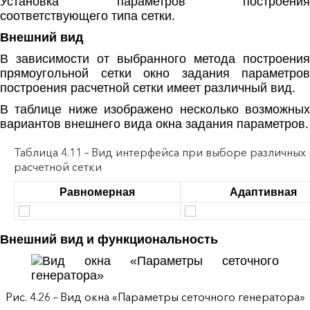
Установка параметров построения
соответствующего типа сетки.
Внешний вид
В зависимости от выбранного метода построения
прямоугольной сетки окно задания параметров
построения расчетной сетки имеет различный вид.
В таблице ниже изображено несколько возможных
вариантов внешнего вида окна задания параметров.
Таблица 4.11 – Вид интерфейса при выборе различны
расчетной сетки
Равномерная
Адаптивная
Внешний вид и функциональность
Рис. 4.26 – Вид окна «Параметры сеточного генератора»