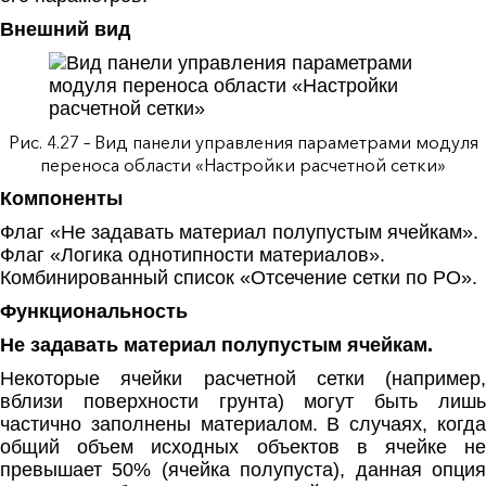
Внешний вид
Рис. 4.27 – Вид панели управления параметрами модуля
переноса области «Настройки расчетной сетки»
Компоненты
Флаг «Не задавать материал полупустым ячейкам».
Флаг «Логика однотипности материалов».
Комбинированный список «Отсечение сетки по РО».
Функциональность
Не задавать материал полупустым ячейкам.
Некоторые ячейки расчетной сетки (например,
вблизи поверхности грунта) могут быть лишь
частично заполнены материалом. В случаях, когда
общий объем исходных объектов в ячейке не
превышает 50% (ячейка полупуста), данная опция