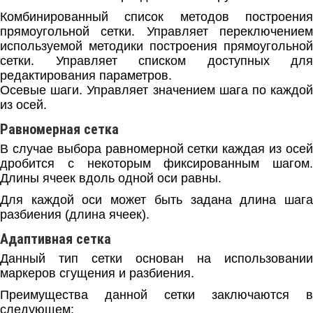
Комбинированный список методов построения
прямоугольной сетки. Управляет переключением
используемой методики построения прямоугольной
сетки. Управляет списком доступных для
редактирования параметров.
Осевые шаги. Управляет значением шага по каждой
из осей.
Равномерная сетка
В случае выбора равномерной сетки каждая из осей
дробится с некоторым фиксированным шагом.
Длины ячеек вдоль одной оси равны.
Для каждой оси может быть задана длина шага
разбиения (длина ячеек).
Адаптивная сетка
Данный тип сетки основан на использовании
маркеров сгущения и разбиения.
Преимущества данной сетки заключаются в
следующем: