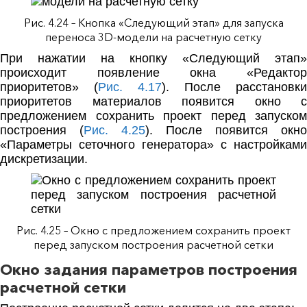
Рис. 4.24 – Кнопка «Следующий этап» для запуска
переноса 3D-модели на расчетную сетку
При нажатии на кнопку «Следующий этап»
происходит появление окна «Редактор
приоритетов» (
Рис. 4.17
). После расстановки
приоритетов материалов появится окно с
предложением сохранить проект перед запуском
построения (
Рис. 4.25
). После появится окно
«Параметры сеточного генератора» с настройками
дискретизации.
Рис. 4.25 – Окно с предложением сохранить проект
перед запуском построения расчетной сетки
Окно задания параметров построения
расчетной сетки