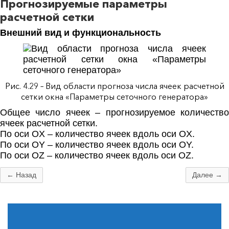
Прогнозируемые параметры
расчетной сетки
Внешний вид и функциональность
Рис. 4.29 – Вид области прогноза числа ячеек расчетной
сетки окна «Параметры сеточного генератора»
Общее число ячеек – прогнозируемое количество
ячеек расчетной сетки.
По оси OX – количество ячеек вдоль оси OX.
По оси OY – количество ячеек вдоль оси OY.
По оси OZ – количество ячеек вдоль оси OZ.
← Назад
Далее →