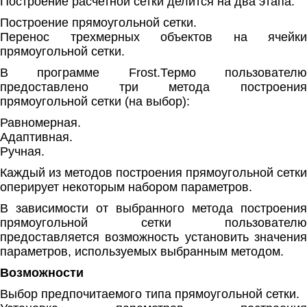
Построение расчетной сетки делится на два этапа:
Построение прямоугольной сетки.
Перенос трехмерных объектов на ячейки
прямоугольной сетки.
В программе Frost.Термо пользователю
предоставлено три метода построения
прямоугольной сетки (на выбор):
Равномерная.
Адаптивная.
Ручная.
Каждый из методов построения прямоугольной сетки
оперирует некоторым набором параметров.
В зависимости от выбранного метода построения
прямоугольной сетки пользователю
предоставляется возможность установить значения
параметров, используемых выбранным методом.
Возможности
Выбор предпочитаемого типа прямоугольной сетки.