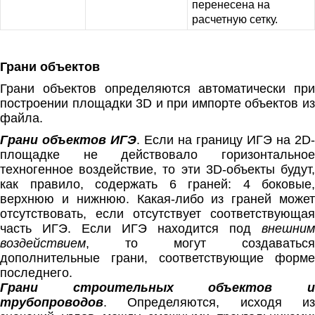
перенесена на
расчетную сетку.
Грани объектов
Грани объектов определяются автоматически при
построении площадки 3D и при импорте объектов из
файла.
Грани объектов ИГЭ
. Если на границу ИГЭ на 2D-
площадке не действовало горизонтальное
техногенное воздействие, то эти 3D-объекты будут,
как правило, содержать 6 граней: 4 боковые,
верхнюю и нижнюю. Какая-либо из граней может
отсутствовать, если отсутствует соответствующая
часть ИГЭ. Если ИГЭ находится под
внешним
воздействием
, то могут создаваться
дополнительные грани, соответствующие форме
последнего.
Грани строительных объектов и
трубопроводов
. Определяются, исходя из