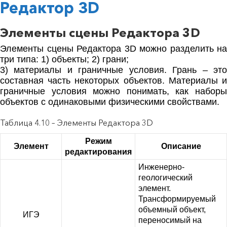
Редактор 3D
Элементы сцены Редактора 3D
Элементы сцены Редактора 3D можно разделить на
три типа: 1) объекты; 2) грани;
3) материалы и граничные условия. Грань – это
составная часть некоторых объектов. Материалы и
граничные условия можно понимать, как наборы
объектов с одинаковыми физическими свойствами.
Таблица 4.10 – Элементы Редактора 3D
Режим
Элемент
Описание
редактирования
Инженерно-
геологический
элемент.
Трансформируемый
объемный объект,
ИГЭ
переносимый на