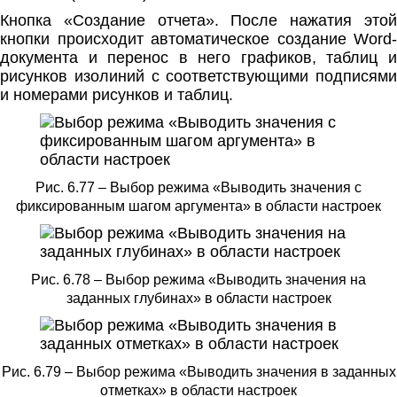
Кнопка «Создание отчета». После нажатия этой
кнопки происходит автоматическое создание Word-
документа и перенос в него графиков, таблиц и
рисунков изолиний с соответствующими подписями
и номерами рисунков и таблиц.
Рис. 6.77 – Выбор режима «Выводить значения с
фиксированным шагом аргумента» в области настроек
Рис. 6.78 – Выбор режима «Выводить значения на
заданных глубинах» в области настроек
Рис. 6.79 – Выбор режима «Выводить значения в заданных
отметках» в области настроек