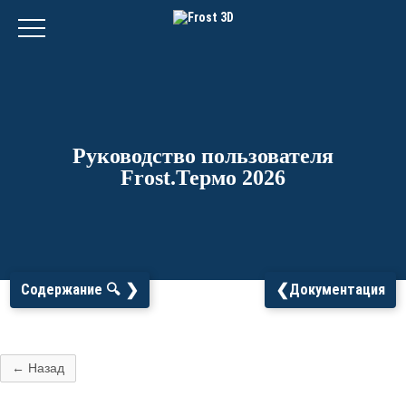
Руководство пользователя
Frost.Термо 2026
❯
❮
Содержание 🔍
Документация
← Назад