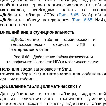
свойства инженерно-геологических элементов и/или
материалов, необходимо нажать на кнопку
«Добавить таблицу ИГЭ» (
Рис. 6.65
№3) и/ил
«Добавить таблицу материалов» (
Рис. 6.65
№4),
соответственно.
Внешний вид и функциональность
Рис. 6.68 – Добавление таблиц физических и
теплофизических свойств ИГЭ и материалов в отчет
Поля для ввода заголовков таблиц.
Списки выбора ИГЭ и материалов для добавления
данных в таблицы.
Добавление таблиц климатических ГУ
Для добавления в отчет таблицы, содержащей
данные климатического граничного условия,
необходимо нажать на кнопку «Добавить таблицу