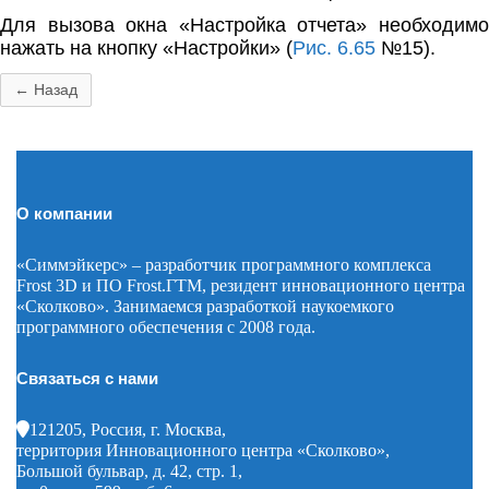
Для вызова окна «Настройка отчета» необходимо
нажать на кнопку «Настройки» (
Рис. 6.65
№15).
← Назад
О компании
«Симмэйкерс» – разработчик программного комплекса
Frost 3D и ПО Frost.ГТМ, резидент инновационного центра
«Сколково». Занимаемся разработкой наукоемкого
программного обеспечения с 2008 года.
Связаться с нами
121205, Россия, г. Москва,
территория Инновационного центра «Сколково»,
Большой бульвар, д. 42, стр. 1,