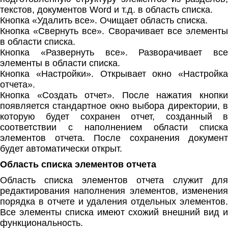
текстов, документов Word и т.д. в область списка.
Кнопка «Удалить все». Очищает область списка.
Кнопка «Свернуть все». Сворачивает все элементы
в области списка.
Кнопка «Развернуть все». Разворачивает все
элементы в области списка.
Кнопка «Настройки». Открывает окно «Настройка
отчета».
Кнопка «Создать отчет». После нажатия кнопки
появляется стандартное окно выбора директории, в
которую будет сохранен отчет, созданный в
соответствии с наполнением области списка
элементов отчета. После сохранения документ
будет автоматически открыт.
Область списка элементов отчета
Область списка элементов отчета служит для
редактирования наполнения элементов, изменения
порядка в отчете и удаления отдельных элементов.
Все элементы списка имеют схожий внешний вид и
функциональность.