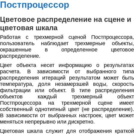
Постпроцессор
Цветовое распределение на сцене и
цветовая шкала
Работая с трехмерной сценой Постпроцессора,
пользователь наблюдает трехмерные объекты,
окрашенные в определенное цветовое
распределение.
Цвет объекта несет информацию о результатах
расчета. В зависимости от выбранного типа
распределения итераций результатом может быть
температура, доля незамерзшей воды, скорость
фильтрации или объект. В типе распределения
объектов каждый трехмерный объект
Постпроцессора на трехмерной сцене имеет
собственный однотипный цвет (не распределение).
В зависимости от выбранных настроек, цвет может
меняться непрерывно или дискретно.
Цветовая шкала служит для отображения краткой