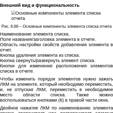
Внешний вид и функциональность
Рис. 6.66 – Основные компоненты элемента списка отчета
Наименование элемента списка.
Поле названия/заголовка элемента в отчете.
Область настройки свойств добавления элемента в
отчет.
Кнопка удаления элемента из списка.
Кнопка свернуть/развернуть элемент списка.
Кнопки для изменения расположения элементов
списка в отчете.
Чтобы изменить порядок элементов нужно зажать
ЛКМ на элементе, который необходимо переместить,
и, не отпуская ЛКМ, переместить в необходимое
место области списка. Также можно
воспользоваться кнопками (6) в правой части окна.
Двойное нажатие ЛКМ по наименованию элемента