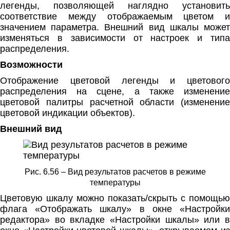
легенды, позволяющей наглядно установить
соответствие между отображаемым цветом и
значением параметра. Внешний вид шкалы может
изменяться в зависимости от настроек и типа
распределения.
Возможности
Отображение цветовой легенды и цветового
распределения на сцене, а также изменение
цветовой палитры расчетной области (изменение
цветовой индикации объектов).
Внешний вид
Рис. 6.56 – Вид результатов расчетов в режиме
температуры
Цветовую шкалу можно показать/скрыть с помощью
флага «Отображать шкалу» в окне «Настройки
редактора» во вкладке «Настройки шкалы» или в