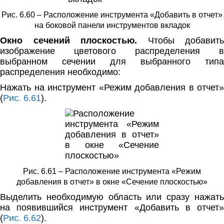
Рис. 6.60 – Расположение инструмента «Добавить в отчет»
на боковой панели инструментов вкладок
Окно сечений плоскостью.
Чтобы добавить
изображение цветового распределения в
выбранном сечении для выбранного типа
распределения необходимо:
Нажать на инструмент «Режим добавления в отчет»
(
Рис. 6.61
).
Рис. 6.61 – Расположение инструмента «Режим
добавления в отчет» в окне «Сечение плоскостью»
Выделить необходимую область или сразу нажать
на появившийся инструмент «Добавить в отчет»
(
Рис. 6.62
).