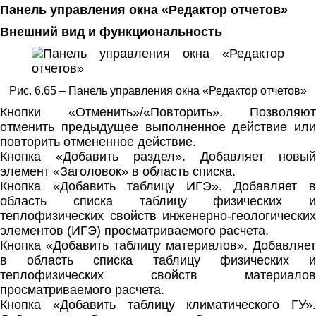
Панель управления окна «Редактор отчетов»
Внешний вид и функциональность
Рис. 6.65 – Панель управления окна «Редактор отчетов»
Кнопки «Отменить»/«Повторить». Позволяют
отменить предыдущее выполненное действие или
повторить отмененное действие.
Кнопка «Добавить раздел». Добавляет новый
элемент «Заголовок» в область списка.
Кнопка «Добавить таблицу ИГЭ». Добавляет в
область списка таблицу физических и
теплофизических свойств инженерно-геологических
элементов (ИГЭ) просматриваемого расчета.
Кнопка «Добавить таблицу материалов». Добавляет
в область списка таблицу физических и
теплофизических свойств материалов
просматриваемого расчета.
Кнопка «Добавить таблицу климатического ГУ».