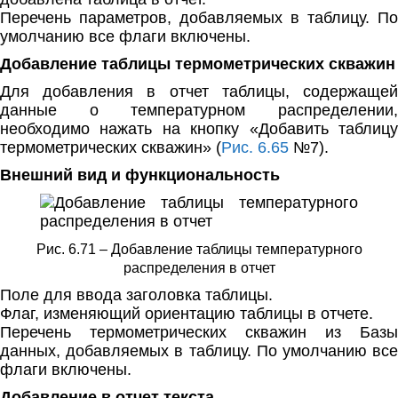
Перечень параметров, добавляемых в таблицу. По
умолчанию все флаги включены.
Добавление таблицы термометрических скважин
Для добавления в отчет таблицы, содержащей
данные о температурном распределении,
необходимо нажать на кнопку «Добавить таблицу
термометрических скважин» (
Рис. 6.65
№7).
Внешний вид и функциональность
Рис. 6.71 – Добавление таблицы температурного
распределения в отчет
Поле для ввода заголовка таблицы.
Флаг, изменяющий ориентацию таблицы в отчете.
Перечень термометрических скважин из Базы
данных, добавляемых в таблицу. По умолчанию все
флаги включены.
Добавление в отчет текста