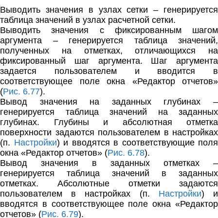
Выводить значения в узлах сетки – генерируется
таблица значений в узлах расчетной сетки.
Выводить значения с фиксированным шагом
аргумента – генерируется таблица значений,
полученных на отметках, отличающихся на
фиксированный шаг аргумента. Шаг аргумента
задается пользователем и вводится в
соответствующее поле окна «Редактор отчетов»
(
Рис. 6.77
).
Вывод значения на заданных глубинах –
генерируется таблица значений на заданных
глубинах. Глубины и абсолютная отметка
поверхности задаются пользователем в настройках
(п.
Настройки
) и вводятся в соответствующие поля
окна «Редактор отчетов» (
Рис. 6.78
).
Вывод значения в заданных отметках –
генерируется таблица значений в заданных
отметках. Абсолютные отметки задаются
пользователем в настройках (п.
Настройки
) 
вводятся в соответствующее поле окна «Редактор
отчетов» (
Рис. 6.79
).