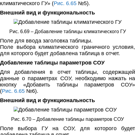
климатического ГУ» (
Рис. 6.65
№5).
Внешний вид и функциональность
Рис. 6.69 – Добавление таблицы климатического ГУ
Поле для ввода заголовка таблицы.
Поле выбора климатического граничного условия,
для которого будет добавлена таблица в отчет.
Добавление таблицы параметров СОУ
Для добавления в отчет таблицы, содержащей
данные о параметрах СОУ, необходимо нажать на
кнопку «Добавить таблицы параметров СОУ»
(
Рис. 6.65
№6).
Внешний вид и функциональность
Рис. 6.70 – Добавление таблицы параметров СОУ
Поле выбора ГУ на СОУ, для которого будет
добавлена таблица в отчет.