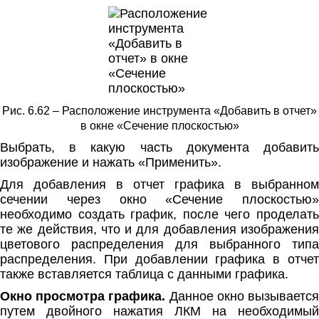
Рис. 6.62 – Расположение инструмента «Добавить в отчет»
в окне «Сечение плоскостью»
Выбрать, в какую часть документа добавить
изображение и нажать «Применить».
Для добавления в отчет графика в выбранном
сечении через окно «Сечение плоскостью»
необходимо создать график, после чего проделать
те же действия, что и для добавления изображения
цветового распределения для выбранного типа
распределения. При добавлении графика в отчет
также вставляется таблица с данными графика.
Окно просмотра графика.
Данное окно вызываетс
путем двойного нажатия ЛКМ на необходимый