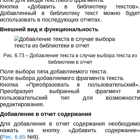
Кнопка «Добавить в библиотеку текстов».
Добавленный в библиотеку текст можно будет
использовать в последующих отчетах.
Внешний вид и функциональность
Рис. 6.73 – Добавление текста в случае выбора текста из
библиотеки в отчет
Поле выбора типа добавляемого текста.
Поле выбора добавляемого фрагмента текста.
Кнопка «Преобразовать в пользовательский».
Преобразует выбранный фрагмент в
пользовательский тип для возможности
редактирования.
Добавление в отчет содержания
Для добавления в отчет содержания необходимо
нажать на кнопку «Добавить содержание»
(
Рис. 6.65
№9).