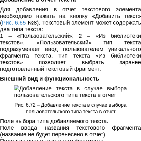
Для добавления в отчет текстового элемента
необходимо нажать на кнопку «Добавить текст»
(
Рис. 6.65
№8). Текстовый элемент может содержат
два типа текста:
1 – «Пользовательский»; 2 – «Из библиотеки
текстов». «Пользовательский» тип текста
подразумевает ввод пользователем уникального
фрагмента текста. Тип текста «Из библиотеки
текстов» позволяет выбрать заранее
подготовленный текстовый фрагмент.
Внешний вид и функциональность
Рис. 6.72 – Добавление текста в случае выбора
пользовательского типа текста в отчет
Поле выбора типа добавляемого текста.
Поле ввода названия текстового фрагмента
(название не будет перенесено в отчет).
Поле для ввода текстового фрагмента.