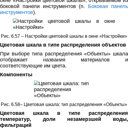
окне «Настройки цветовой шкалы», открываемом из
боковой панели инструментов (п.
Боковая панел
инструментов
).
Рис. 6.57 – Настройки цветовой шкалы в окне «Настройки»
Цветовая шкала в типе распределения объектов
При выборе типа распределения «Объекты» шкала
отображает названия материалов и
соответствующие им цвета.
Компоненты
Рис. 6.58– Цветовая шкала: тип распределения «Объекты»
Цветовая шкала в типе распределения
температур, доли незамерзшей воды,
фильтраций