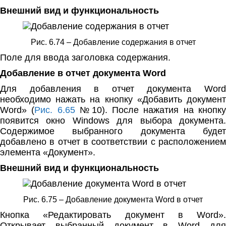
Внешний вид и функциональность
Рис. 6.74 – Добавление содержания в отчет
Поле для ввода заголовка содержания.
Добавление в отчет документа Word
Для добавления в отчет документа Word
необходимо нажать на кнопку «Добавить документ
Word» (
Рис. 6.65
№10). После нажатия на кнопку
появится окно Windows для выбора документа.
Содержимое выбранного документа будет
добавлено в отчет в соответствии с расположением
элемента «Документ».
Внешний вид и функциональность
Рис. 6.75 – Добавление документа Word в отчет
Кнопка «Редактировать документ в Word».
Открывает выбранный документ в Word для