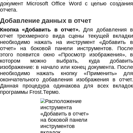
документ Microsoft Office Word с целью создания
отчета.
Добавление данных в отчет
Кнопка «Добавить в отчет».
Для добавления в
отчет трехмерного вида сцены текущей вкладки
необходимо нажать на инструмент «Добавить в
отчет» на боковой панели инструментов. После
этого появится окно «Просмотр изображения», в
котором можно выбрать, куда добавить
изображение: в начало или конец документа. После
необходимо нажать кнопку «Применить» для
окончательного добавления изображения в отчет.
Данная процедура одинакова для всех вкладок
программы Frost.Термо.