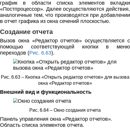
график в области списка элементов вкладки
«Постпроцессор». Далее осуществляются действия,
аналогичные тем, что производятся при добавлении
в отчет графика из окна сечений плоскостью.
Создание отчета
Вызов окна «Редактор отчетов» осуществляется с
помощью соответствующей кнопки в меню
переходов (
Рис. 6.63
).
Рис. 6.63 – Кнопка «Открыть редактор отчетов» для вызова
окна «Редактор отчетов»
Внешний вид и функциональность
Рис. 6.64 – Окно создания отчета
Панель управления окна «Редактор отчетов».
Область списка элементов отчета.