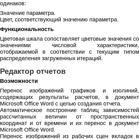
одинаков:
Значение параметра.
Цвет, соответствующий значению параметра.
Функциональность
Цветовая шкала сопоставляет цветовые значения со
значениями числовой характеристики,
отображаемой в соответствии с текущим типом
распределения загруженных итераций.
Редактор отчетов
Возможности
Перенос изображений графиков и изолиний,
содержащих результаты расчетов, в документ
Microsoft Office Word с целью создания отчета.
Автоматическое построение таблиц зависимостей
рассчитанных величин от пространственных
координат и от времени и их перенос в документ
Microsoft Office Word.
Перенос изображений из рабочих сцен вкладок в