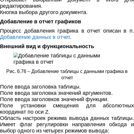
редактирования.
Кнопка выбора другого документа.
Добавление в отчет графиков
Процесс добавления графика в отчет описан в п.
Добавление данных в отчет
.
Внешний вид и функциональность
Рис. 6.76 – Добавление таблицы с данными графика в
отчет
Поле ввода заголовка таблицы.
Поле ввода заголовка значений аргументов.
Поле ввода заголовков значений функции.
Поле установки смещения для абсолютных
координат по оси Z.
Область настроек режима вывода данных таблицы.
Имеет флаг регулировки направления обхода и
выбор одного из четырех режимов вывода: