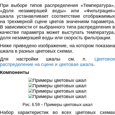
При выборе типов распределения «Температура»,
«Доля незамерзшей воды» или «Фильтрация»
шкала устанавливает соответствие отображаемых
на трехмерной сцене цветов значениям параметра.
В зависимости от выбранного типа распределения в
качестве параметра может выступать температура,
доля незамерзшей воды или скорость фильтрации.
Ниже приведено изображение, на котором показана
шкала в разных цветовых схемах.
Для настройки шкалы см. п.
Цветовое
распределение на сцене и цветовая шкала
.
Компоненты
Рис. 6.59 – Примеры цветовых шкал
Набор характеристик во всех цветовых схемах