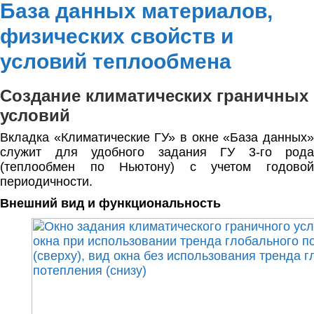
База данных материалов,
физических свойств и
условий теплообмена
Создание климатических граничных
условий
Вкладка «Климатические ГУ» в окне «База данных»
служит для удобного задания ГУ 3-го рода
(теплообмен по Ньютону) с учетом годовой
периодичности.
Внешний вид и функциональность