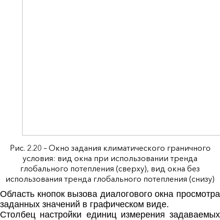
Рис. 2.20 – Окно задания климатического граничного
условия: вид окна при использовании тренда
глобального потепления (сверху), вид окна без
использования тренда глобального потепления (снизу)
Область кнопок вызова диалогового окна просмотра
заданных значений в графическом виде.
Столбец настройки единиц измерения задаваемых