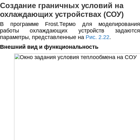
Создание граничных условий на
охлаждающих устройствах (СОУ)
В программе Frost.Термо для моделирования
работы охлаждающих устройств задаются
параметры, представленные на
Рис. 2.22
.
Внешний вид и функциональность