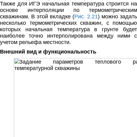
Также для ИГЭ начальная температура строится на
основе интерполяции по термометрическим
скважинам. В этой вкладке (
Рис. 2.21
) можно задать
несколько термометрических скважин, с помощью
которых начальная температура в грунте будет
наиболее точно интерполирована между ними с
учетом рельефа местности.
Внешний вид и функциональность