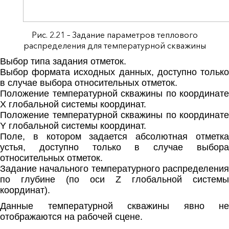
Рис. 2.21 – Задание параметров теплового
распределения для температурной скважины
Выбор типа задания отметок.
Выбор формата исходных данных, доступно только
в случае выбора относительных отметок.
Положение температурной скважины по координате
X глобальной системы координат.
Положение температурной скважины по координате
Y глобальной системы координат.
Поле, в котором задается абсолютная отметка
устья, доступно только в случае выбора
относительных отметок.
Задание начального температурного распределения
по глубине (по оси Z глобальной системы
координат).
Данные температурной скважины явно не
отображаются на рабочей сцене.