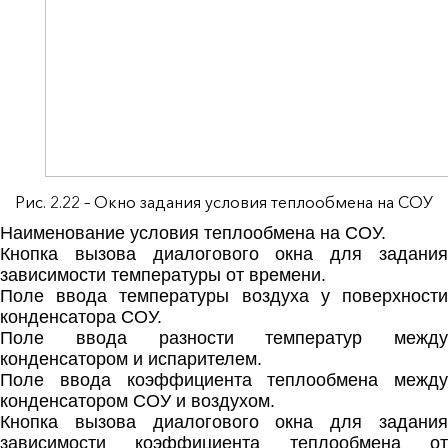
Рис. 2.22 – Окно задания условия теплообмена на СОУ
Наименование условия теплообмена на СОУ.
Кнопка вызова диалогового окна для задания
зависимости температуры от времени.
Поле ввода температуры воздуха у поверхности
конденсатора СОУ.
Поле ввода разности температур между
конденсатором и испарителем.
Поле ввода коэффициента теплообмена между
конденсатором СОУ и воздухом.
Кнопка вызова диалогового окна для задания
зависимости коэффициента теплообмена от